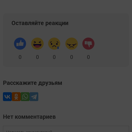
Оставляйте реакции
0
0
0
0
0
Расскажите друзьям
Нет комментариев