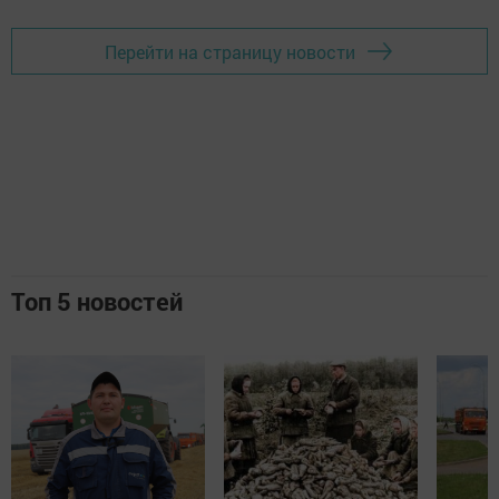
Перейти на страницу новости
Топ 5 новостей