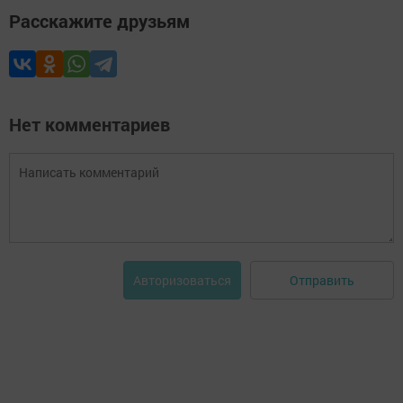
Расскажите друзьям
Нет комментариев
Отправить
Авторизоваться