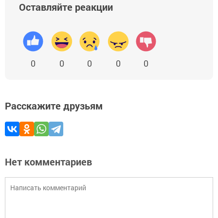
Оставляйте реакции
0
0
0
0
0
Расскажите друзьям
Нет комментариев