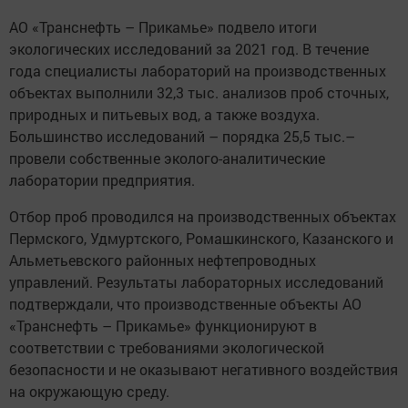
АО «Транснефть – Прикамье» подвело итоги
экологических исследований за 2021 год. В течение
года специалисты лабораторий на производственных
объектах выполнили 32,3 тыс. анализов проб сточных,
природных и питьевых вод, а также воздуха.
Большинство исследований – порядка 25,5 тыс.–
провели собственные эколого-аналитические
лаборатории предприятия.
Отбор проб проводился на производственных объектах
Пермского, Удмуртского, Ромашкинского, Казанского и
Альметьевского районных нефтепроводных
управлений. Результаты лабораторных исследований
подтверждали, что производственные объекты АО
«Транснефть – Прикамье» функционируют в
соответствии с требованиями экологической
безопасности и не оказывают негативного воздействия
на окружающую среду.