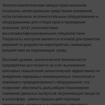
Эколого-аналитические лаборатории компании
оснащены необходимыми средствами измерений,
испытательным, вспомогательным оборудованием и
оборудованием для отбора проб и проведения
анализов. Штат укомплектован
высококвалифицированными специалистами.
Результаты контроля являются основой для принятия
решений по разработке мероприятий, снижающих
воздействие на окружающую среду.
Высокий уровень экологической безопасности
предприятия достигается за счет выполнения
ключевых показателей экологической эффективности:
внедрения передовых инновационных технологий и
новейшего природоохранного оборудования, что
позволяет обеспечить дальнейшее планомерное
снижение удельных выбросов загрязняющих веществ
в атмосферу - реконструкции действующих
резервуаров, котельных и строительстве новых.