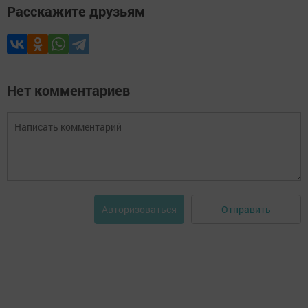
Расскажите друзьям
Нет комментариев
Отправить
Авторизоваться