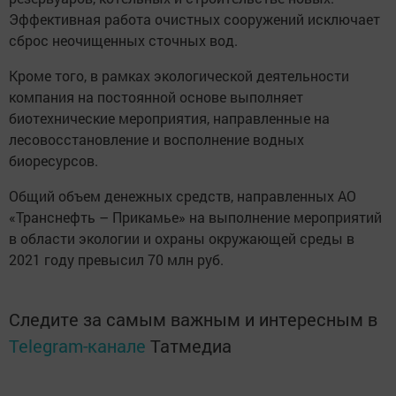
Эффективная работа очистных сооружений исключает
сброс неочищенных сточных вод.
Кроме того, в рамках экологической деятельности
компания на постоянной основе выполняет
биотехнические мероприятия, направленные на
лесовосстановление и восполнение водных
биоресурсов.
Общий объем денежных средств, направленных АО
«Транснефть – Прикамье» на выполнение мероприятий
в области экологии и охраны окружающей среды в
2021 году превысил 70 млн руб.
Следите за самым важным и интересным в
Telegram-канале
Татмедиа