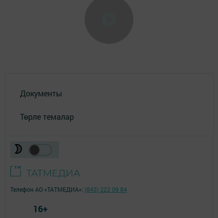
Документы
Төрле темалар
Телефон АО «ТАТМЕДИА»:
(843) 222 09 84
16+