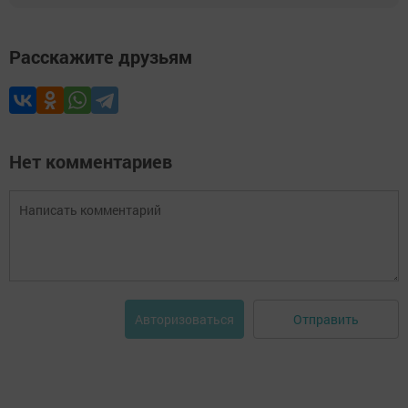
Расскажите друзьям
Нет комментариев
Отправить
Авторизоваться