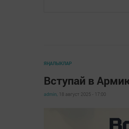
ЯҢАЛЫКЛАР
Вступай в Арми
admin,
18 август 2025 - 17:00