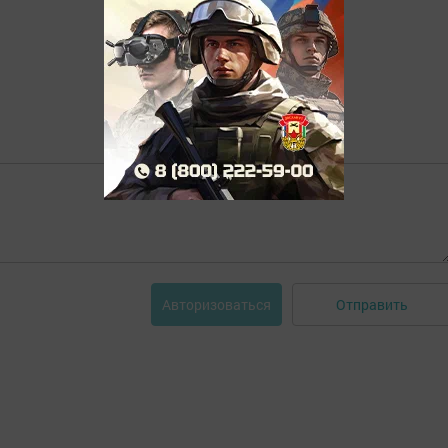
Отправить
Авторизоваться