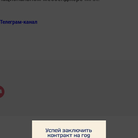
Телеграм-канал