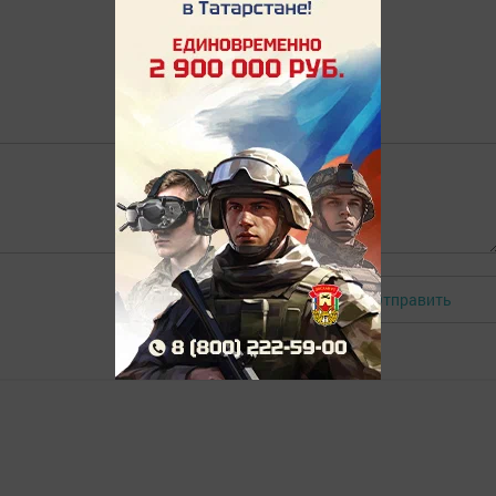
Отправить
Авторизоваться