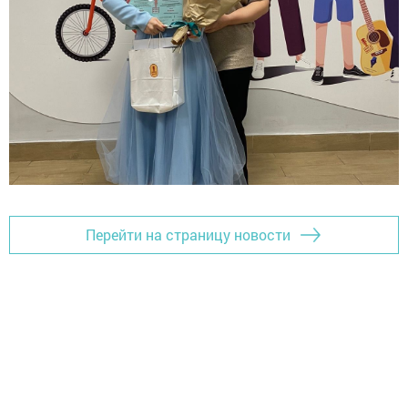
Перейти на страницу новости