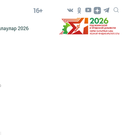
16+
лаулар 2026
0