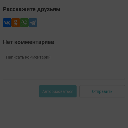
Расскажите друзьям
Нет комментариев
Отправить
Авторизоваться