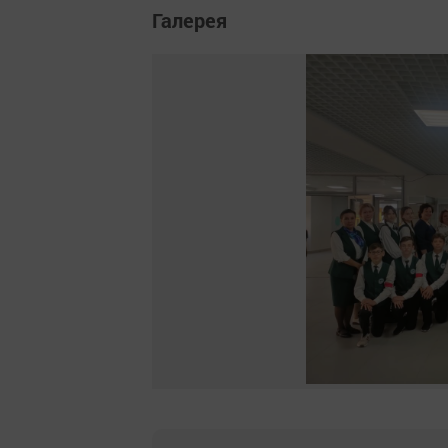
Галерея