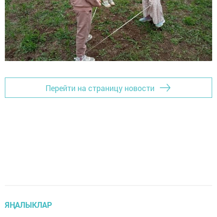
Перейти на страницу новости
ЯҢАЛЫКЛАР