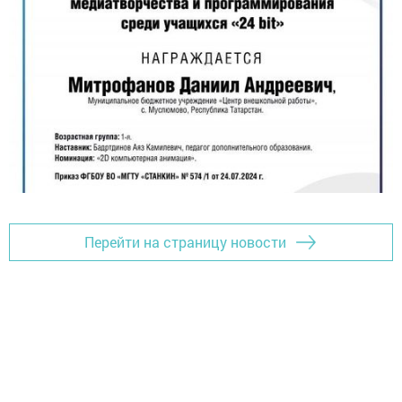
Перейти на страницу новости