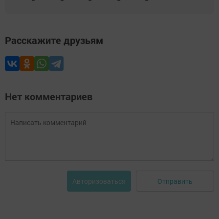
Расскажите друзьям
Нет комментариев
Отправить
Авторизоваться