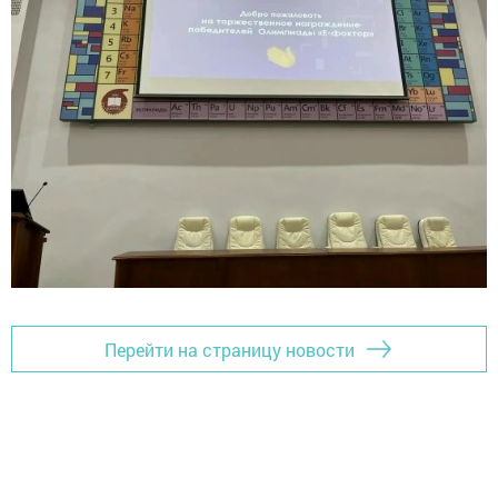
Перейти на страницу новости