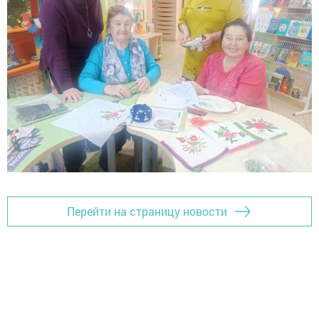
Перейти на страницу новости