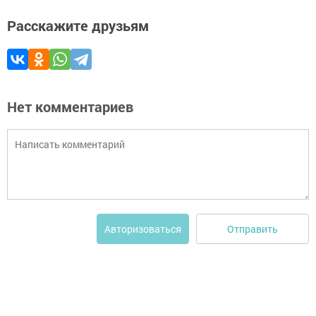
Расскажите друзьям
Нет комментариев
Отправить
Авторизоваться