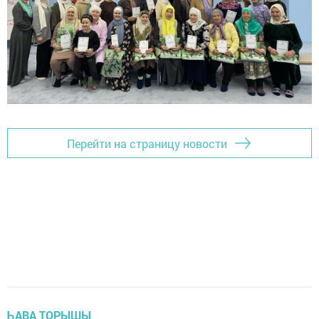
Перейти на страницу новости
ҺАВА ТОРЫШЫ