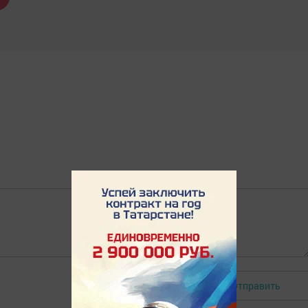
Отправить
Авторизоваться