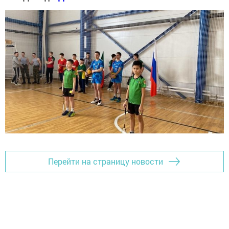
Перейти на страницу новости