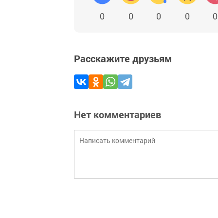
0
0
0
0
0
Расскажите друзьям
Нет комментариев