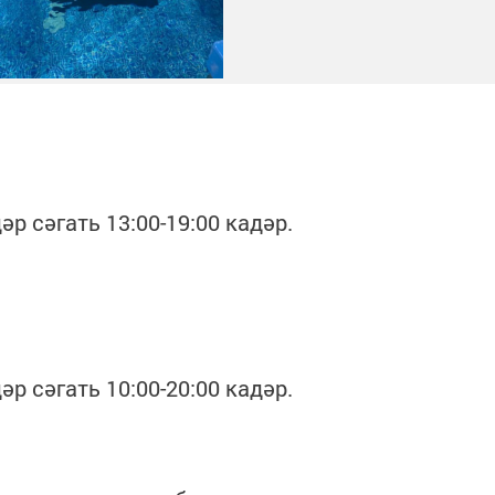
р сәгать 13:00-19:00 кадәр.
р сәгать 10:00-20:00 кадәр.