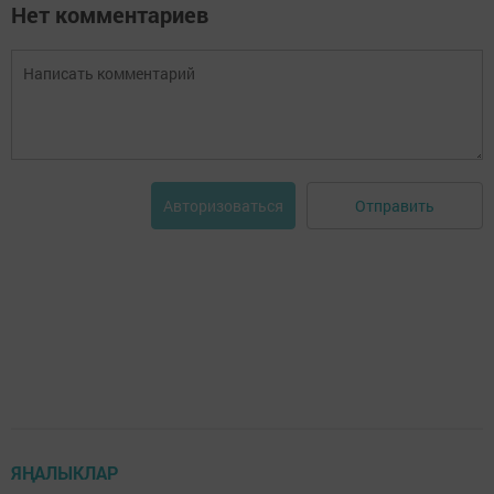
Нет комментариев
Отправить
Авторизоваться
ЯҢАЛЫКЛАР