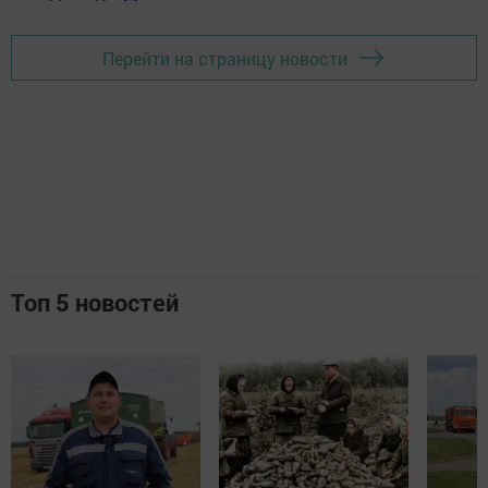
Перейти на страницу новости
Топ 5 новостей