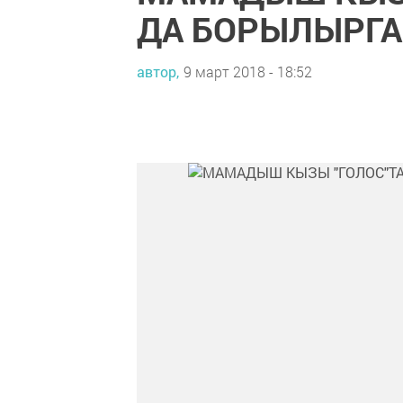
ДА БОРЫЛЫРГА
автор,
9 март 2018 - 18:52