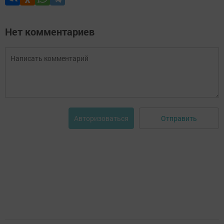
Нет комментариев
Отправить
Авторизоваться