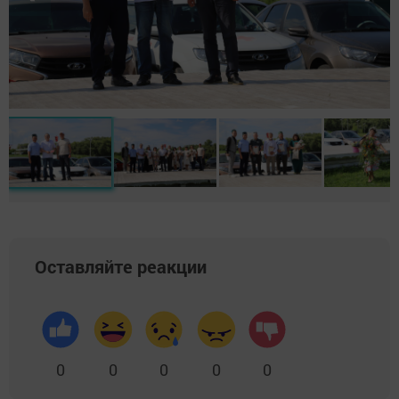
Оставляйте реакции
0
0
0
0
0