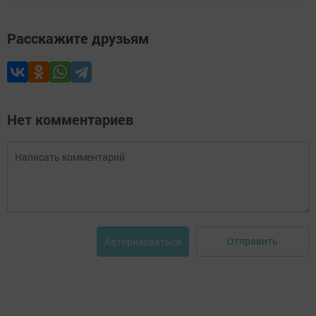
Расскажите друзьям
Нет комментариев
Отправить
Авторизоваться