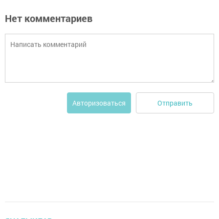
Нет комментариев
Отправить
Авторизоваться