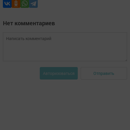
Нет комментариев
Отправить
Авторизоваться