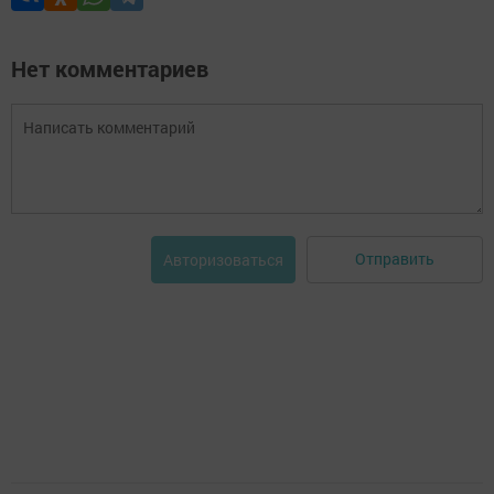
Нет комментариев
Отправить
Авторизоваться