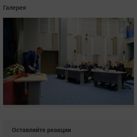
Галерея
Оставляйте реакции