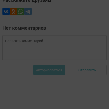
Нет комментариев
Отправить
Авторизоваться