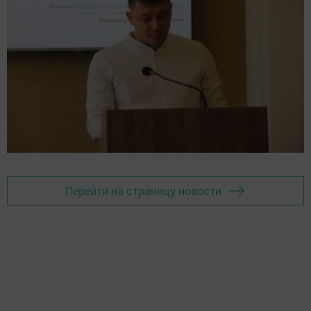
Перейти на страницу новости