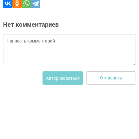
Нет комментариев
Отправить
Авторизоваться