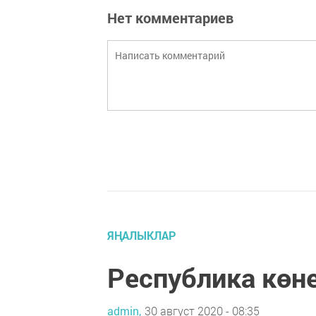
Нет комментариев
ЯҢАЛЫКЛАР
Республика көне
admin,
30 август 2020 - 08:35