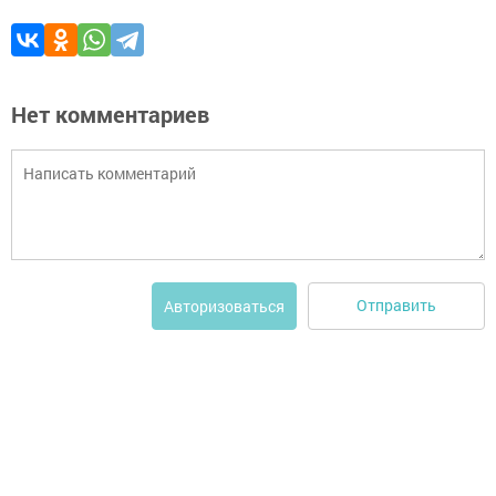
Нет комментариев
Отправить
Авторизоваться