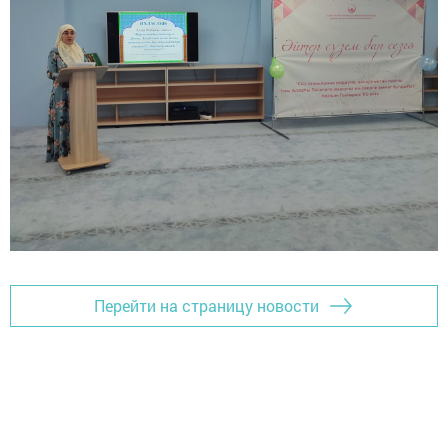
Перейти на страницу новости