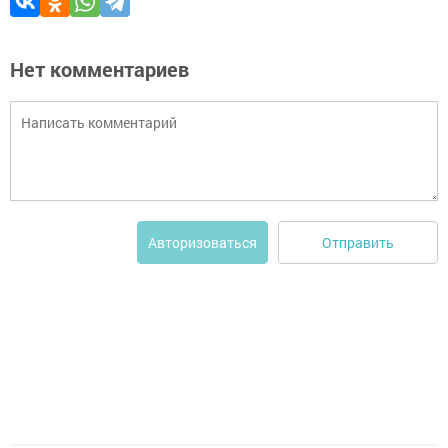
Нет комментариев
Отправить
Авторизоваться