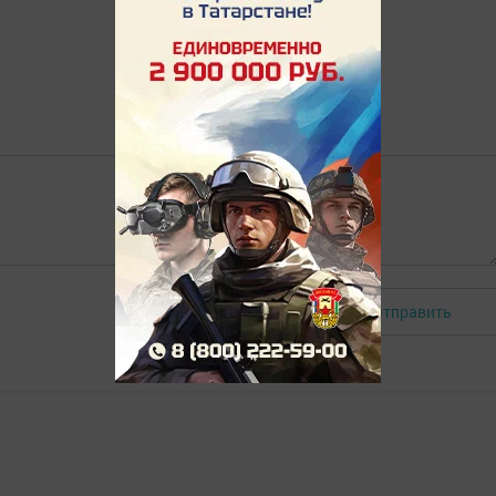
Отправить
Авторизоваться