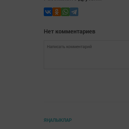
Нет комментариев
ЯҢАЛЫКЛАР