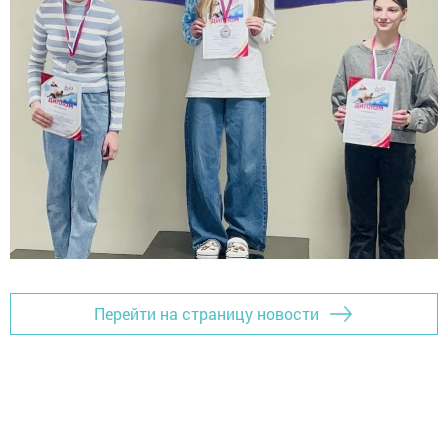
Перейти на страницу новости