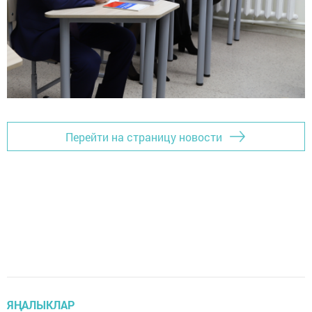
Перейти на страницу новости
ЯҢАЛЫКЛАР