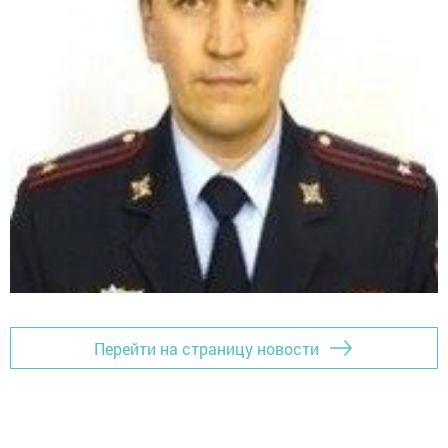
Перейти на страницу новости