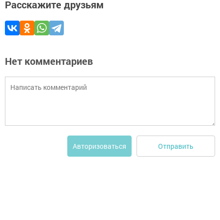
Расскажите друзьям
Нет комментариев
Отправить
Авторизоваться