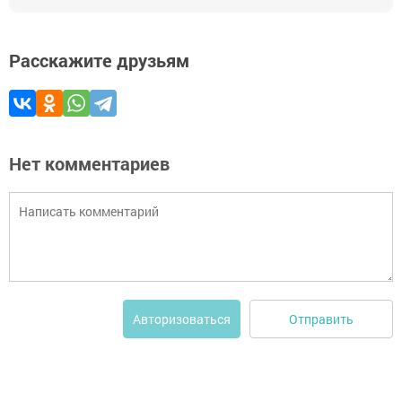
Расскажите друзьям
Нет комментариев
Отправить
Авторизоваться