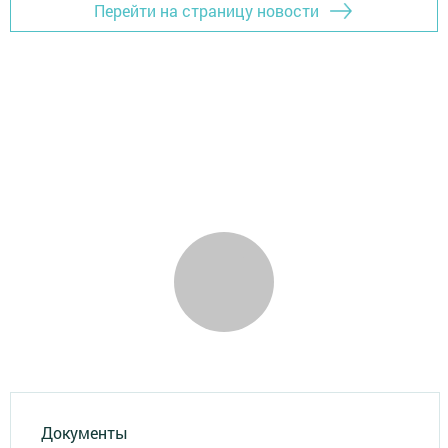
Перейти на страницу новости
Документы