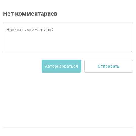
Нет комментариев
Отправить
Авторизоваться