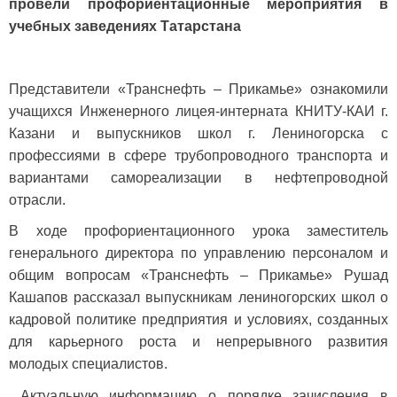
провели профориентационные мероприятия в
учебных заведениях Татарстана
Представители «Транснефть – Прикамье» ознакомили
учащихся Инженерного лицея-интерната КНИТУ-КАИ г.
Казани и выпускников школ г. Лениногорска с
профессиями в сфере трубопроводного транспорта и
вариантами самореализации в нефтепроводной
отрасли.
В ходе профориентационного урока заместитель
генерального директора по управлению персоналом и
общим вопросам «Транснефть – Прикамье» Рушад
Кашапов рассказал выпускникам лениногорских школ о
кадровой политике предприятия и условиях, созданных
для карьерного роста и непрерывного развития
молодых специалистов.
Актуальную информацию о порядке зачисления в