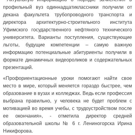
профильный вуз одиннадцатиклассники получили от
декана факультета трубопроводного транспорта и
директора архитектурно-строительного института
Уфимского государственного нефтяного технического
университета. Варианты поступления, существующие
льготы, будущие компетенции – самую важную
информацию потенциальные абитуриенты получили в
формате динамичных видеороликов и содержательных
презентаций.
«Профориентационные уроки помогают найти свое
место в мире, который меняется гораздо быстрее, чем
образование в вузах и колледжах. Ведь если профессия
выбрана правильно, у человека не будет проблем с
мотивацией во время учебы, с трудоустройством после
ее окончания», - отметила директор средней
образовательной школы № 6 г. Лениногорска Ирина
Никифорова.