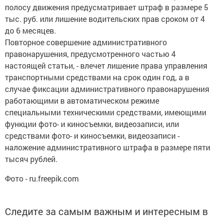
полосу движения предусматривает штраф в размере 5
тыс. руб. или лишение водительских прав сроком от 4
до 6 месяцев.
Повторное совершение административного
правонарушения, предусмотренного частью 4
настоящей статьи, - влечет лишение права управления
транспортными средствами на срок один год, а в
случае фиксации административного правонарушения
работающими в автоматическом режиме
специальными техническими средствами, имеющими
функции фото- и киносъемки, видеозаписи, или
средствами фото- и киносъемки, видеозаписи -
наложение административного штрафа в размере пяти
тысяч рублей.
Фото - ru.freepik.com
Следите за самым важным и интересным в