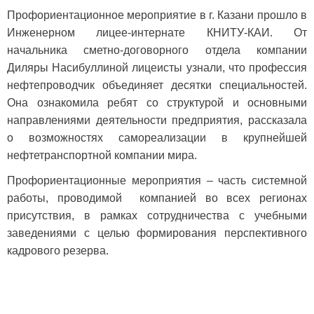
Профориентационное мероприятие в г. Казани прошло в
Инженерном лицее-интернате КНИТУ-КАИ. От
начальника сметно-договорного отдела компании
Диляры Насибуллиной лицеисты узнали, что профессия
нефтепроводчик объединяет десятки специальностей.
Она ознакомила ребят со структурой и основными
направлениями деятельности предприятия, рассказала
о возможностях самореализации в крупнейшей
нефтетранспортной компании мира.
Профориентационные мероприятия – часть системной
работы, проводимой компанией во всех регионах
присутствия, в рамках сотрудничества с учебными
заведениями с целью формирования перспективного
кадрового резерва.