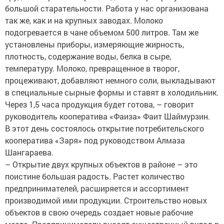
большой старательности. Работа у нас организована
так же, как и на крупных заводах. Молоко
подогревается в чане объемом 500 литров. Там же
установлены приборы, измеряющие жирность,
плотность, содержание воды, белка в сыре,
температуру. Молоко, превращенное в творог,
процеживают, добавляют немного соли, выкладывают
в специальные сырные формы и ставят в холодильник.
Через 1,5 часа продукция будет готова, – говорит
руководитель кооператива «Фаиза» Фаит Шаймурзин.
В этот день состоялось открытие потребительского
кооператива «Заря» под руководством Алмаза
Шангараева.
– Открытие двух крупных объектов в районе – это
поистине большая радость. Растет количество
предпринимателей, расширяется и ассортимент
производимой ими продукции. Строительство новых
объектов в свою очередь создает новые рабочие