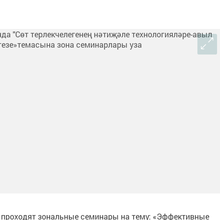
 проходят зональные семинары на тему: «Эффективные