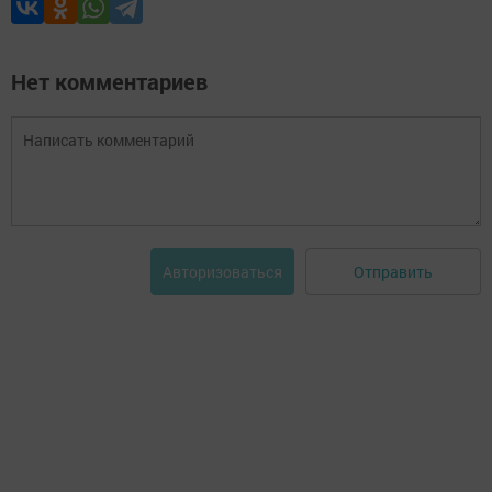
Нет комментариев
Отправить
Авторизоваться