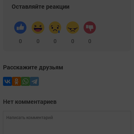
Оставляйте реакции
0
0
0
0
0
Расскажите друзьям
Нет комментариев