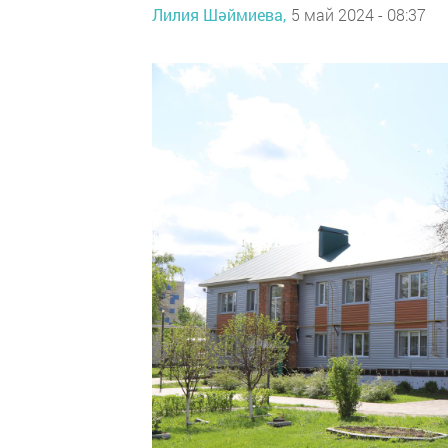
Лилия Шәймиева,
5 май 2024 - 08:37