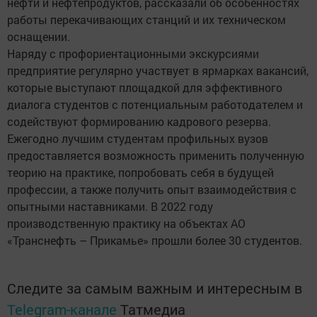
нефти и нефтепродуктов, рассказали об особенностях
работы перекачивающих станций и их техническом
оснащении.
Наряду с профориентационными экскурсиями
предприятие регулярно участвует в ярмарках вакансий,
которые выступают площадкой для эффективного
диалога студентов с потенциальным работодателем и
содействуют формированию кадрового резерва.
Ежегодно лучшим студентам профильных вузов
предоставляется возможность применить полученную
теорию на практике, попробовать себя в будущей
профессии, а также получить опыт взаимодействия с
опытными наставниками. В 2022 году
производственную практику на объектах АО
«Транснефть – Прикамье» прошли более 30 студентов.
Следите за самым важным и интересным в
Telegram-канале
Татмедиа