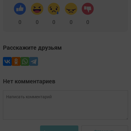
0
0
0
0
0
Расскажите друзьям
Нет комментариев