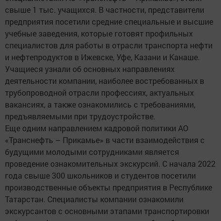
свыше 1 тыс. учащихся. В частности, представители
предприятия посетили средние специальные и высшие
учебные заведения, которые готовят профильных
специалистов для работы в отрасли транспорта нефти
и нефтепродуктов в Ижевске, Уфе, Казани и Канаше.
Учащиеся узнали об основных направлениях
деятельности компании, наиболее востребованных в
трубопроводной отрасли профессиях, актуальных
вакансиях, а также ознакомились с требованиями,
предъявляемыми при трудоустройстве.
Еще одним направлением кадровой политики АО
«Транснефть – Прикамье» в части взаимодействия с
будущими молодыми сотрудниками является
проведение ознакомительных экскурсий. С начала 2022
года свыше 300 школьников и студентов посетили
производственные объекты предприятия в Республике
Татарстан. Специалисты компании ознакомили
экскурсантов с основными этапами транспортировки