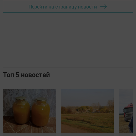
Перейти на страницу новости
Топ 5 новостей