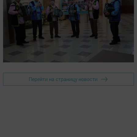
Перейти на страницу новости