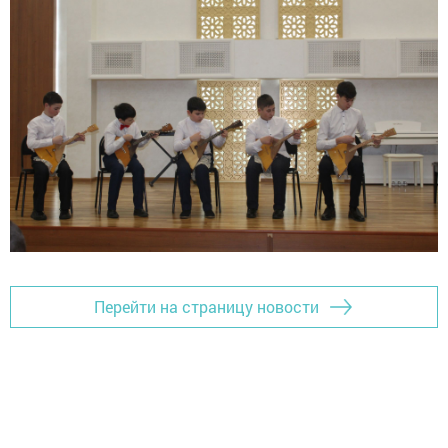
Перейти на страницу новости