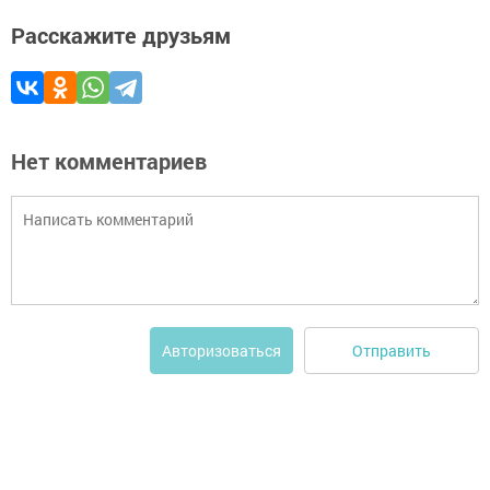
Расскажите друзьям
Нет комментариев
Отправить
Авторизоваться